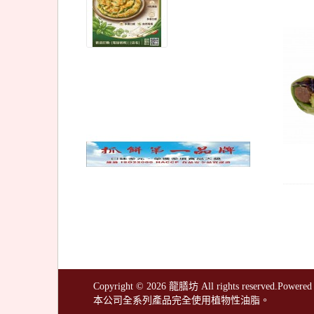
Copyright © 2026 龍膳坊 All rights reserved.Powered
本公司全系列產品完全使用植物性油脂。