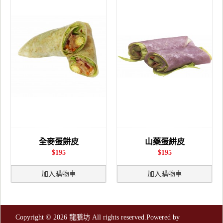
全麥蛋餅皮
山藥蛋絣皮
$195
$195
加入購物車
加入購物車
Copyright © 2026 龍膳坊 All rights reserved.Powered by