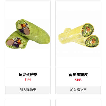
蔬菜蛋餅皮
南瓜蛋餅皮
$195
$195
加入購物車
加入購物車